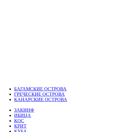
БАГАМСКИЕ ОСТРОВА
ГРЕЧЕСКИЕ ОСТРОВА
КАНАРСКИЕ ОСТРОВА
ЗАКИНФ
ИБИЦА
КОС
КРИТ
КУБА