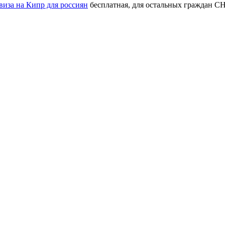
виза на Кипр для россиян
бесплатная, для остальных граждан СН