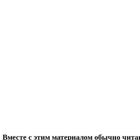
Вместе с этим материалом обычно чита