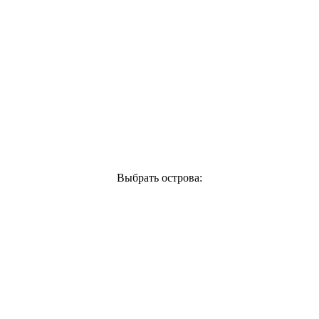
Выбрать острова: