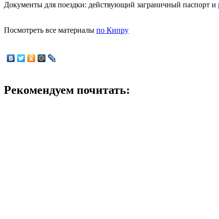
Документы для поездки: действующий заграничный паспорт и
Посмотреть все материалы
по Кипру
Рекомендуем почитать: