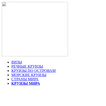
ВИЗЫ
РЕЧНЫЕ КРУИЗЫ
КРУИЗЫ ПО ОСТРОВАМ
МОРСКИЕ КРУИЗЫ
СТРАНЫ МИРА
КРУИЗЫ МИРА