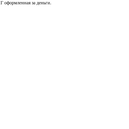
Г оформленная за деньги.