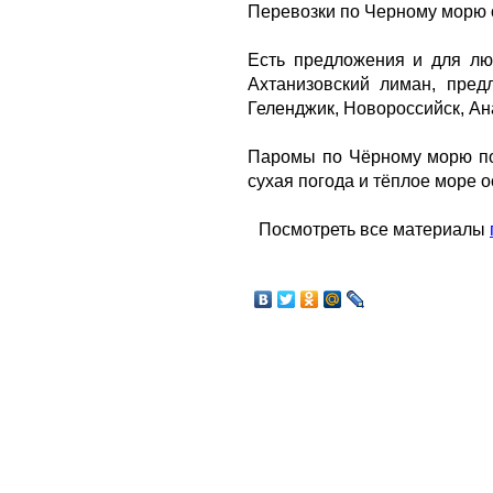
Перевозки по Черному морю
Есть предложения и для лю
Ахтанизовский лиман, пред
Геленджик, Новороссийск, Ан
Паромы по Чёрному морю почт
сухая погода и тёплое море 
Посмотреть все материалы