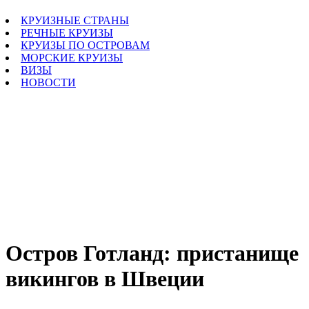
КРУИЗНЫЕ СТРАНЫ
РЕЧНЫЕ КРУИЗЫ
КРУИЗЫ ПО ОСТРОВАМ
МОРСКИЕ КРУИЗЫ
ВИЗЫ
НОВОСТИ
Остров Готланд: пристанище
викингов в Швеции