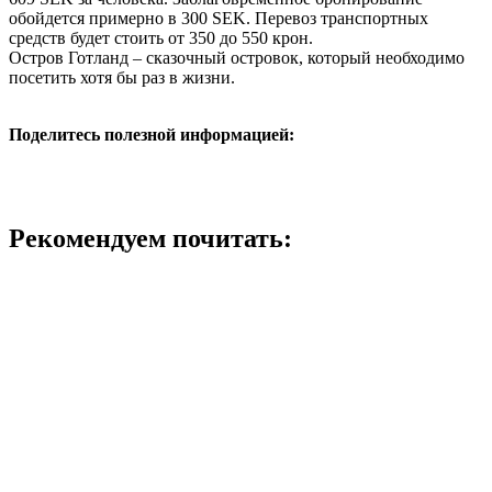
обойдется примерно в 300 SEK. Перевоз транспортных
средств будет стоить от 350 до 550 крон.
Остров Готланд – сказочный островок, который необходимо
посетить хотя бы раз в жизни.
Поделитесь полезной информацией:
Рекомендуем почитать: