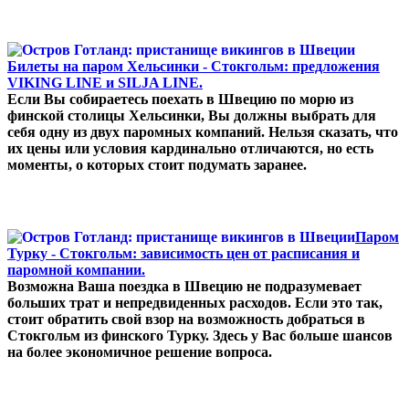
Билеты на паром Хельсинки - Стокгольм: предложения
VIKING LINE и SILJA LINE.
Если Вы собираетесь поехать в Швецию по морю из
финской столицы Хельсинки, Вы должны выбрать для
себя одну из двух паромных компаний. Нельзя сказать, что
их цены или условия кардинально отличаются, но есть
моменты, о которых стоит подумать заранее.
Паром
Турку - Стокгольм: зависимость цен от расписания и
паромной компании.
Возможна Ваша поездка в Швецию не подразумевает
больших трат и непредвиденных расходов. Если это так,
стоит обратить свой взор на возможность добраться в
Стокгольм из финского Турку. Здесь у Вас больше шансов
на более экономичное решение вопроса.