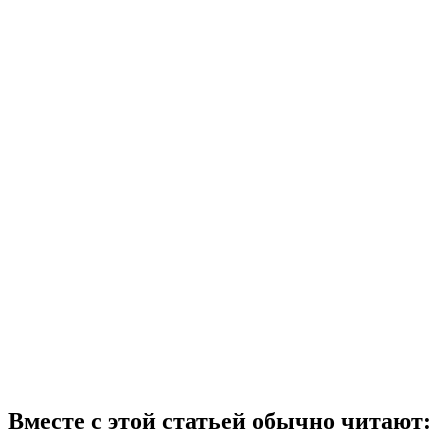
Вместе с этой статьей обычно читают: