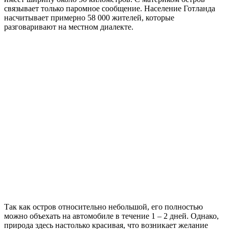
связывает только паромное сообщение. Население Готланда
насчитывает примерно 58 000 жителей, которые
разговаривают на местном диалекте.
Так как остров относительно небольшой, его полностью
можно объехать на автомобиле в течение 1 – 2 дней. Однако,
природа здесь настолько красивая, что возникает желание