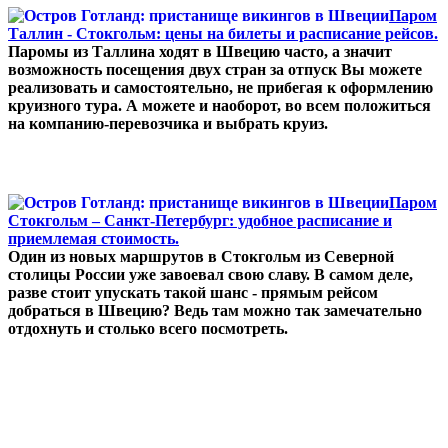
Паром
Таллин - Стокгольм: цены на билеты и расписание рейсов.
Паромы из Таллина ходят в Швецию часто, а значит
возможность посещения двух стран за отпуск Вы можете
реализовать и самостоятельно, не прибегая к оформлению
круизного тура. А можете и наоборот, во всем положиться
на компанию-перевозчика и выбрать круиз.
Паром
Стокгольм – Санкт-Петербург: удобное расписание и
приемлемая стоимость.
Один из новых маршрутов в Стокгольм из Северной
столицы России уже завоевал свою славу. В самом деле,
разве стоит упускать такой шанс - прямым рейсом
добраться в Швецию? Ведь там можно так замечательно
отдохнуть и столько всего посмотреть.