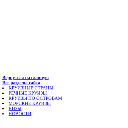
Вернуться на главную
Все разделы сайта
КРУИЗНЫЕ СТРАНЫ
РЕЧНЫЕ КРУИЗЫ
КРУИЗЫ ПО ОСТРОВАМ
МОРСКИЕ КРУИЗЫ
ВИЗЫ
НОВОСТИ