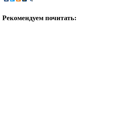
Рекомендуем почитать: