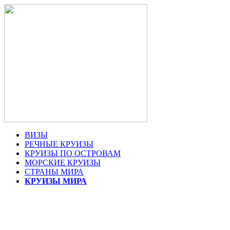
ВИЗЫ
РЕЧНЫЕ КРУИЗЫ
КРУИЗЫ ПО ОСТРОВАМ
МОРСКИЕ КРУИЗЫ
СТРАНЫ МИРА
КРУИЗЫ МИРА