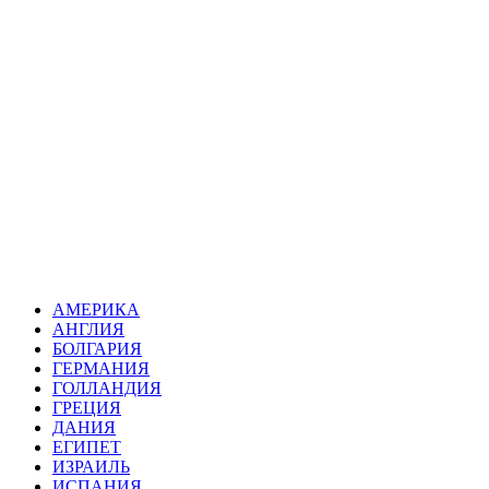
АМЕРИКА
АНГЛИЯ
БОЛГАРИЯ
ГЕРМАНИЯ
ГОЛЛАНДИЯ
ГРЕЦИЯ
ДАНИЯ
ЕГИПЕТ
ИЗРАИЛЬ
ИСПАНИЯ