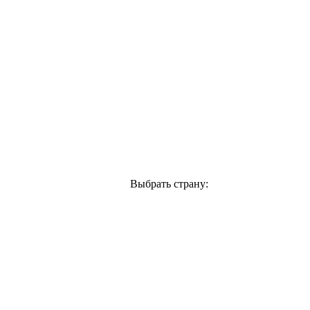
Выбрать страну: