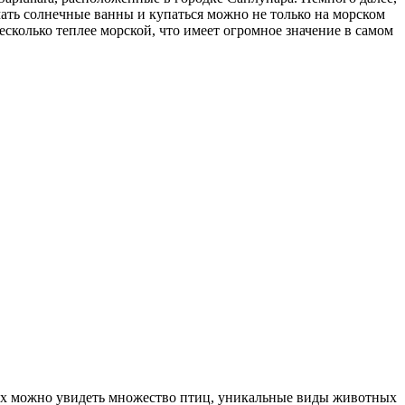
мать солнечные ванны и купаться можно не только на морском
есколько теплее морской, что имеет огромное значение в самом
гах можно увидеть множество птиц, уникальные виды животных