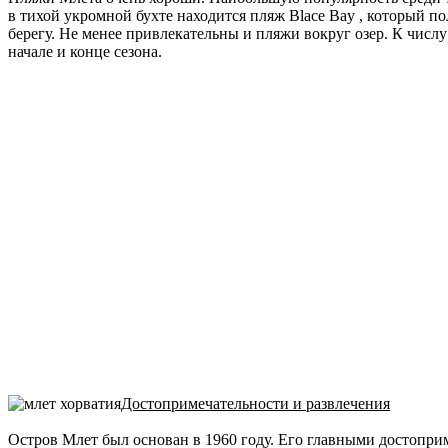
в тихой укромной бухте находится пляж Blace Bay , который 
берегу. Не менее привлекательны и пляжи вокруг озер. К числу
начале и конце сезона.
Достопримечательности и развлечения
Остров Млет был основан в 1960 году. Его главными достопри