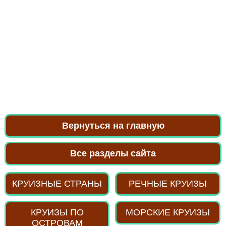
Вернуться на главную
Все разделы сайта
КРУИЗНЫЕ СТРАНЫ
РЕЧНЫЕ КРУИЗЫ
КРУИЗЫ ПО
МОРСКИЕ КРУИЗЫ
ОСТРОВАМ