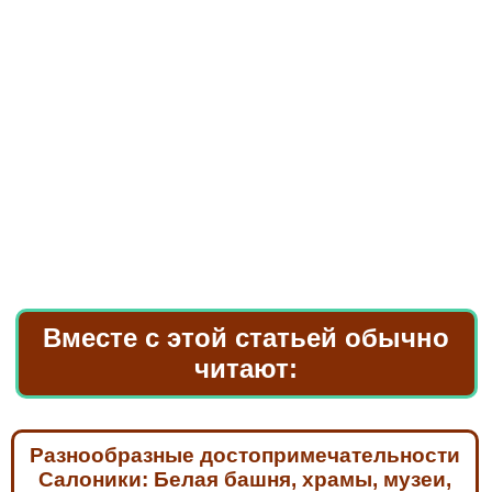
Вместе с этой статьей обычно
читают:
Разнообразные достопримечательности
Салоники: Белая башня, храмы, музеи,