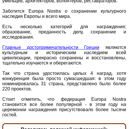
умельцев, архитекторов, волонтеров, реставраторов.
Заботится Europa Nostra о сохранении культурного
наследия Европы и всего мира.
Есть несколько категорий для награждения:
образование, преданность делу, сохранение и
исследования.
Главные достопримечательности Греции
являются
культурным и историческим наследием всей
цивилизации, прекрасно сохранены и восстановлены,
тщательно изучаются и оберегаются.
Так что страна удостоилась целых 4 наград, хотя
конкуренция была просто сумасшедшая: в этом году
номинировалась 31 страна, представлено было более
220 проектов.
Стоит отметить, что федерация Europa Nostra
становится все более популярной - в этом году на
церемонии награждения присутствовало более тысячи
гостей.