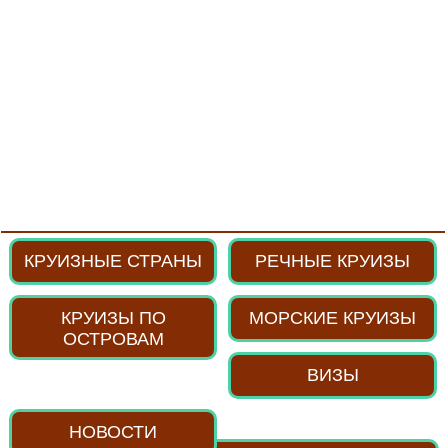
КРУИЗНЫЕ СТРАНЫ
РЕЧНЫЕ КРУИЗЫ
КРУИЗЫ ПО
МОРСКИЕ КРУИЗЫ
ОСТРОВАМ
ВИЗЫ
НОВОСТИ