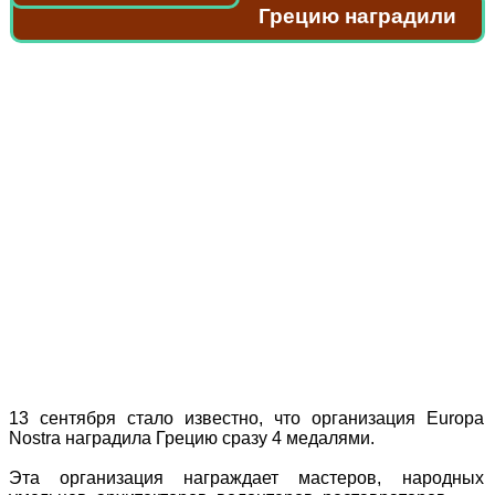
Грецию наградили
13 сентября стало известно, что организация Europa
Nostra наградила Грецию сразу 4 медалями.
Эта организация награждает мастеров, народных