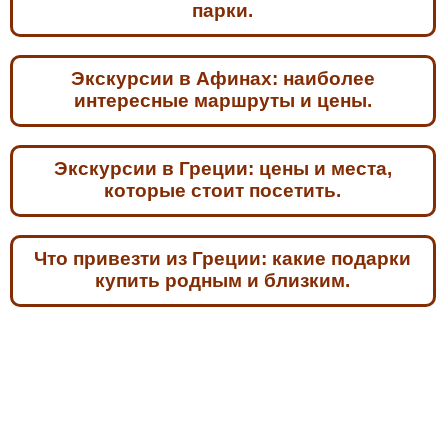
парки.
Экскурсии в Афинах: наиболее
интересные маршруты и цены.
Экскурсии в Греции: цены и места,
которые стоит посетить.
Что привезти из Греции: какие подарки
купить родным и близким.