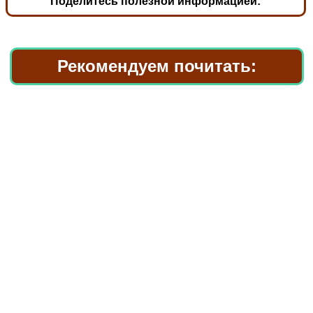
Поделитесь полезной информацией:
Рекомендуем почитать: