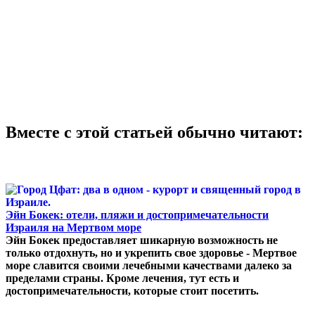
Вместе с этой статьей обычно читают:
Эйн Бокек: отели, пляжи и достопримечательности
Израиля на Мертвом море
Эйн Бокек предоставляет шикарную возможность не
только отдохнуть, но и укрепить свое здоровье - Мертвое
море славится своими лечебными качествами далеко за
пределами страны. Кроме лечения, тут есть и
достопримечательности, которые стоит посетить.