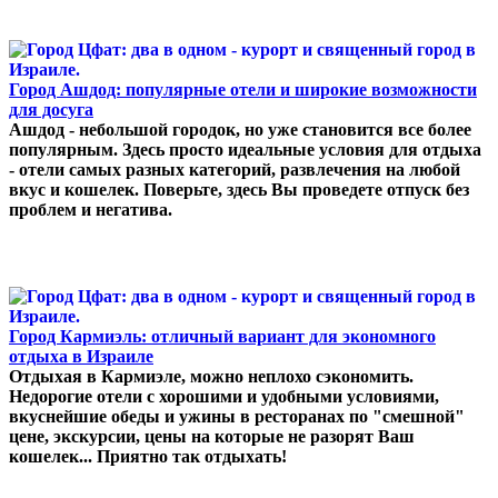
Город Ашдод: популярные отели и широкие возможности
для досуга
Ашдод - небольшой городок, но уже становится все более
популярным. Здесь просто идеальные условия для отдыха
- отели самых разных категорий, развлечения на любой
вкус и кошелек. Поверьте, здесь Вы проведете отпуск без
проблем и негатива.
Город Кармиэль: отличный вариант для экономного
отдыха в Израиле
Отдыхая в Кармиэле, можно неплохо сэкономить.
Недорогие отели с хорошими и удобными условиями,
вкуснейшие обеды и ужины в ресторанах по "смешной"
цене, экскурсии, цены на которые не разорят Ваш
кошелек... Приятно так отдыхать!