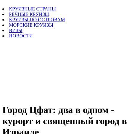
КРУИЗНЫЕ СТРАНЫ
РЕЧНЫЕ КРУИЗЫ
КРУИЗЫ ПО ОСТРОВАМ
МОРСКИЕ КРУИЗЫ
ВИЗЫ
НОВОСТИ
Город Цфат: два в одном -
курорт и священный город в
Израиле.