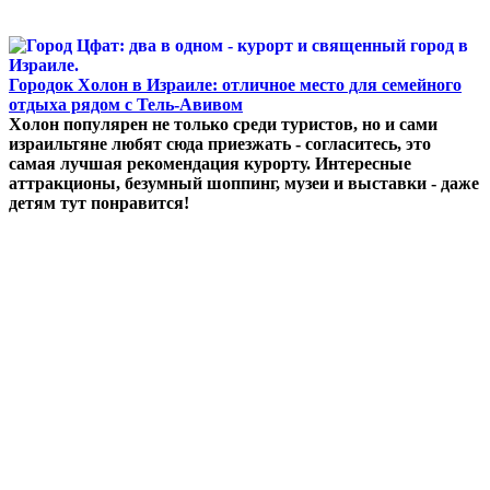
Городок Холон в Израиле: отличное место для семейного
отдыха рядом с Тель-Авивом
Холон популярен не только среди туристов, но и сами
израильтяне любят сюда приезжать - согласитесь, это
самая лучшая рекомендация курорту. Интересные
аттракционы, безумный шоппинг, музеи и выставки - даже
детям тут понравится!