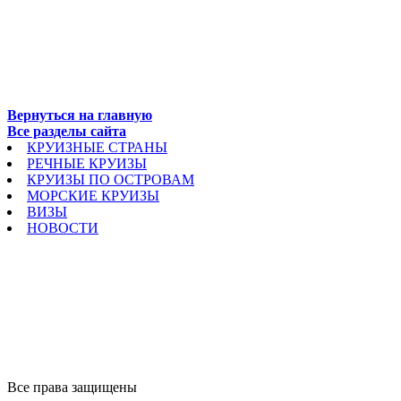
Вернуться на главную
Все разделы сайта
КРУИЗНЫЕ СТРАНЫ
РЕЧНЫЕ КРУИЗЫ
КРУИЗЫ ПО ОСТРОВАМ
МОРСКИЕ КРУИЗЫ
ВИЗЫ
НОВОСТИ
Все права защищены