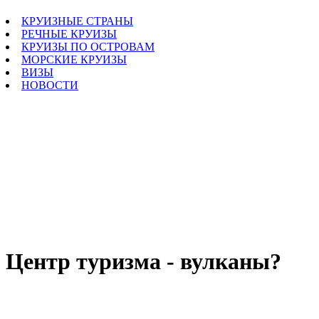
КРУИЗНЫЕ СТРАНЫ
РЕЧНЫЕ КРУИЗЫ
КРУИЗЫ ПО ОСТРОВАМ
МОРСКИЕ КРУИЗЫ
ВИЗЫ
НОВОСТИ
Центр туризма - вулканы?