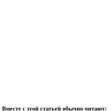
Вместе с этой статьей обычно читают: