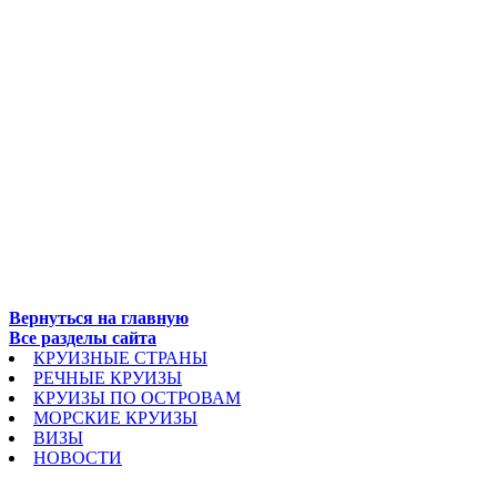
Вернуться на главную
Все разделы сайта
КРУИЗНЫЕ СТРАНЫ
РЕЧНЫЕ КРУИЗЫ
КРУИЗЫ ПО ОСТРОВАМ
МОРСКИЕ КРУИЗЫ
ВИЗЫ
НОВОСТИ