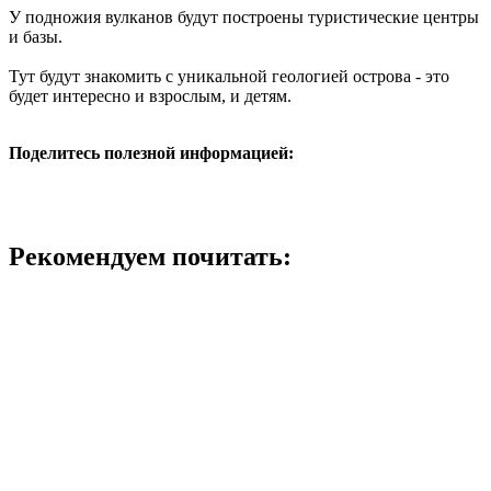
У подножия вулканов будут построены туристические центры
и базы.
Тут будут знакомить с уникальной геологией острова - это
будет интересно и взрослым, и детям.
Поделитесь полезной информацией:
Рекомендуем почитать: