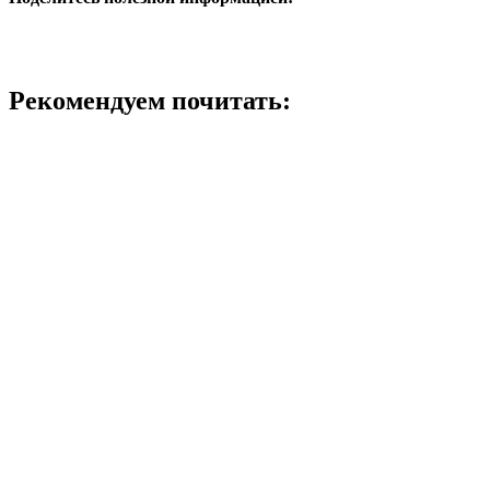
Рекомендуем почитать: