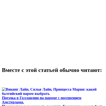
Вместе с этой статьей обычно читают:
Поездка в Голландию на пароме с посещением
Амстердама.