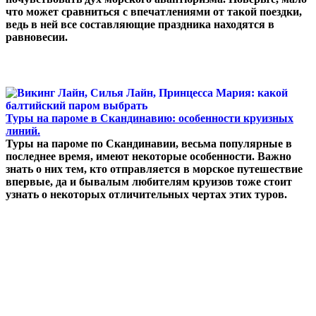
что может сравниться с впечатлениями от такой поездки,
ведь в ней все составляющие праздника находятся в
равновесии.
Туры на пароме в Скандинавию: особенности круизных
линий.
Туры на пароме по Скандинавии, весьма популярные в
последнее время, имеют некоторые особенности. Важно
знать о них тем, кто отправляется в морское путешествие
впервые, да и бывалым любителям круизов тоже стоит
узнать о некоторых отличительных чертах этих туров.