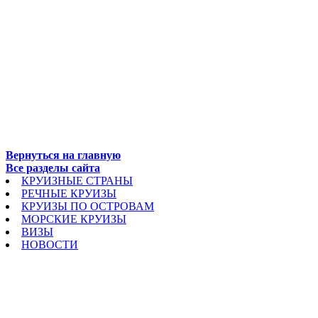
Вернуться на главную
Все разделы сайта
КРУИЗНЫЕ СТРАНЫ
РЕЧНЫЕ КРУИЗЫ
КРУИЗЫ ПО ОСТРОВАМ
МОРСКИЕ КРУИЗЫ
ВИЗЫ
НОВОСТИ