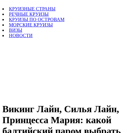
КРУИЗНЫЕ СТРАНЫ
РЕЧНЫЕ КРУИЗЫ
КРУИЗЫ ПО ОСТРОВАМ
МОРСКИЕ КРУИЗЫ
ВИЗЫ
НОВОСТИ
Викинг Лайн, Силья Лайн,
Принцесса Мария: какой
балтийский паром выбрать