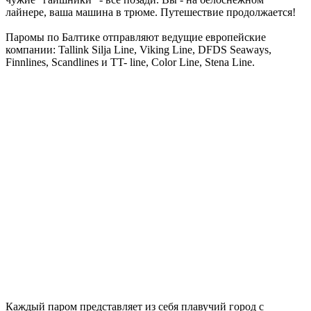
лайнере, ваша машина в трюме. Путешествие продолжается!
Паромы по Балтике отправляют ведущие европейские
компании: Tallink Silja Line, Viking Line, DFDS Seaways,
Finnlines, Scandlines и TT- line, Color Line, Stena Line.
Каждый паром представляет из себя плавучий город с