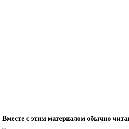
Вместе с этим материалом обычно чита