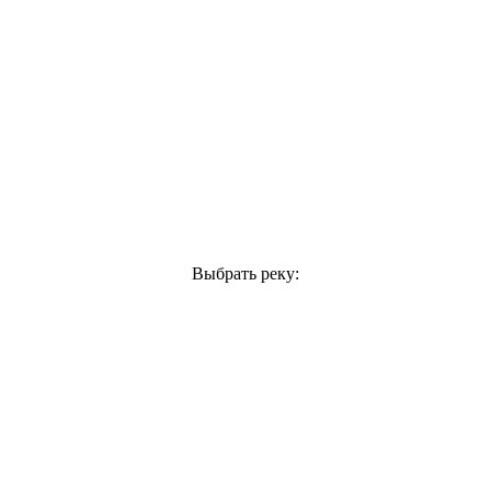
Выбрать реку: