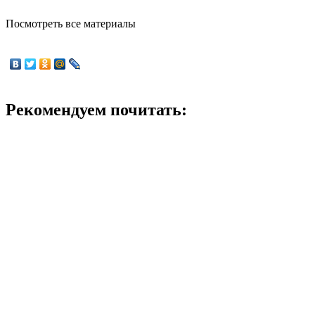
Посмотреть все материалы
Рекомендуем почитать: