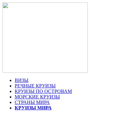
ВИЗЫ
РЕЧНЫЕ КРУИЗЫ
КРУИЗЫ ПО ОСТРОВАМ
МОРСКИЕ КРУИЗЫ
СТРАНЫ МИРА
КРУИЗЫ МИРА