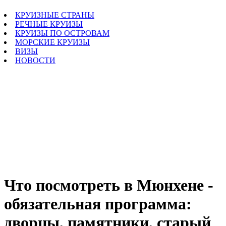
КРУИЗНЫЕ СТРАНЫ
РЕЧНЫЕ КРУИЗЫ
КРУИЗЫ ПО ОСТРОВАМ
МОРСКИЕ КРУИЗЫ
ВИЗЫ
НОВОСТИ
Что посмотреть в Мюнхене -
обязательная программа:
дворцы, памятники, старый