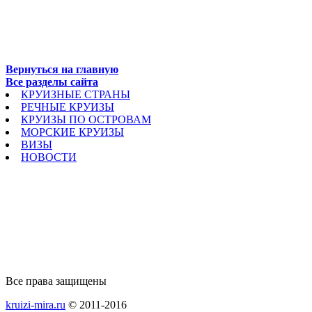
Вернуться на главную
Все разделы сайта
КРУИЗНЫЕ СТРАНЫ
РЕЧНЫЕ КРУИЗЫ
КРУИЗЫ ПО ОСТРОВАМ
МОРСКИЕ КРУИЗЫ
ВИЗЫ
НОВОСТИ
Все права защищены
kruizi-mira.ru
© 2011-2016