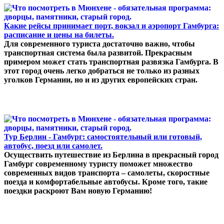
Какие рейсы принимает порт, вокзал и аэропорт Гамбурга:
расписание и цены на билеты.
Для современного туриста достаточно важно, чтобы
транспортная система была развитой. Прекрасным
примером может стать транспортная развязка Гамбурга. В
этот город очень легко добраться не только из разных
уголков Германии, но и из других европейских стран.
Тур Берлин - Гамбург: самостоятельный или готовый,
автобус, поезд или самолет.
Осуществить путешествие из Берлина в прекрасный город
Гамбург современному туристу поможет множество
современных видов транспорта – самолеты, скоростные
поезда и комфортабельные автобусы. Кроме того, такие
поездки раскроют Вам новую Германию!