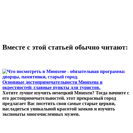
Вместе с этой статьей обычно читают:
Основные достопримечательности Мюнхена и
окрестностей: главные пункты для туристов.
Хотите лучше изучить немецкий Мюнхен? Тогда начните с
его достопримечательностей. этот прекрасный город
предлагает Вас посетить свои самые старые церкви,
насладиться уникальной красотой замков и изучить
экспонаты многочисленных музеев.