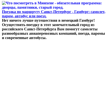
Поездка по маршруту Санкт-Петербург - Гамбург: самолет,
паром, автобус или поезд.
Нет ничего лучше путешествия в немецкий Гамбург!
Осуществить поездку в этот замечательный город из
российского Санкт-Петербурга Вам помогут самолеты
разнообразных авиаперевозных компаний, поезда, паромы
и современные автобусы.