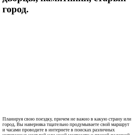
город.
Планируя свою поездку, причем не важно в какую страну или
город, Вы наверняка тщательно продумываете свой маршрут
и часами проводите в интернете в поисках различных