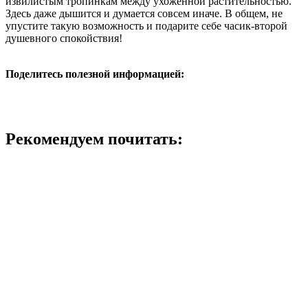
извилистым тропинкам между ухоженной растительностью.
Здесь даже дышится и думается совсем иначе. В общем, не
упустите такую возможность и подарите себе часик-второй
душевного спокойствия!
Поделитесь полезной информацией:
Рекомендуем почитать: