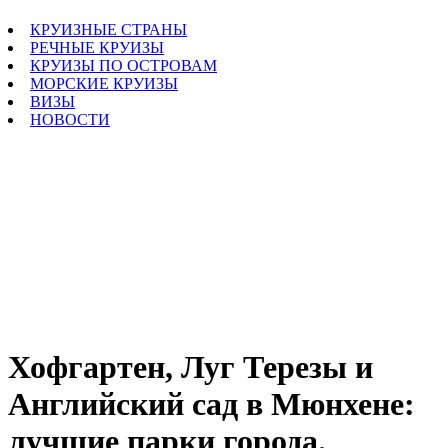
КРУИЗНЫЕ СТРАНЫ
РЕЧНЫЕ КРУИЗЫ
КРУИЗЫ ПО ОСТРОВАМ
МОРСКИЕ КРУИЗЫ
ВИЗЫ
НОВОСТИ
Хофгартен, Луг Терезы и
Английский сад в Мюнхене:
лучшие парки города.