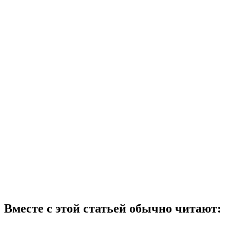
Вместе с этой статьей обычно читают: