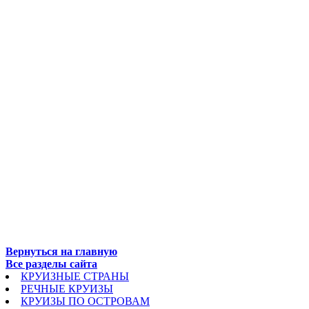
Вернуться на главную
Все разделы сайта
КРУИЗНЫЕ СТРАНЫ
РЕЧНЫЕ КРУИЗЫ
КРУИЗЫ ПО ОСТРОВАМ