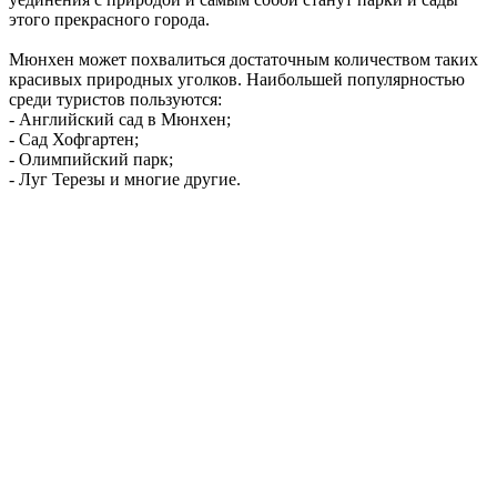
этого прекрасного города.
Мюнхен может похвалиться достаточным количеством таких
красивых природных уголков. Наибольшей популярностью
среди туристов пользуются:
- Английский сад в Мюнхен;
- Сад Хофгартен;
- Олимпийский парк;
- Луг Терезы и многие другие.