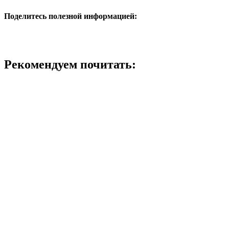
Поделитесь полезной информацией:
Рекомендуем почитать: