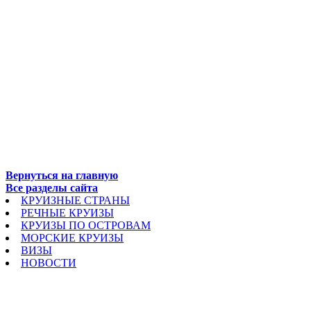
Вернуться на главную
Все разделы сайта
КРУИЗНЫЕ СТРАНЫ
РЕЧНЫЕ КРУИЗЫ
КРУИЗЫ ПО ОСТРОВАМ
МОРСКИЕ КРУИЗЫ
ВИЗЫ
НОВОСТИ