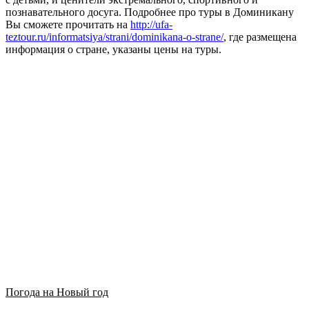
познавательного досуга. Подробнее про туры в Доминикану
Вы сможете прочитать на
http://ufa-
teztour.ru/informatsiya/strani/dominikana-o-strane/
, где размещена
информация о стране, указаны цены на туры.
Погода на Новый год