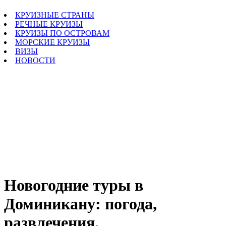
КРУИЗНЫЕ СТРАНЫ
РЕЧНЫЕ КРУИЗЫ
КРУИЗЫ ПО ОСТРОВАМ
МОРСКИЕ КРУИЗЫ
ВИЗЫ
НОВОСТИ
Новогодние туры в
Доминикану: погода,
развлечения.