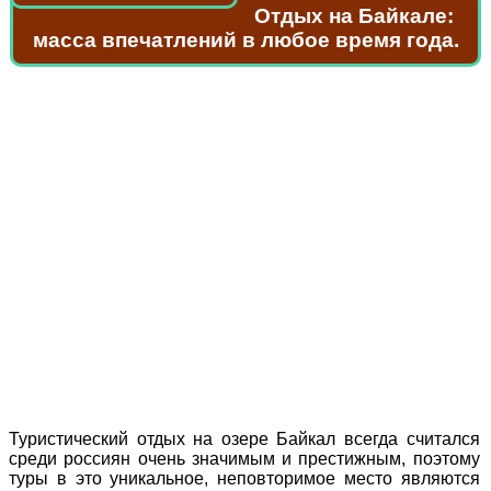
Отдых на Байкале:
масса впечатлений в любое время года.
Туристический отдых на озере Байкал всегда считался
среди россиян очень значимым и престижным, поэтому
туры в это уникальное, неповторимое место являются