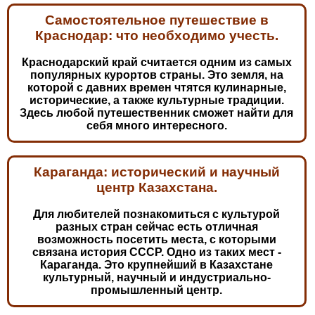
Самостоятельное путешествие в
Краснодар: что необходимо учесть.
Краснодарский край считается одним из самых
популярных курортов страны. Это земля, на
которой с давних времен чтятся кулинарные,
исторические, а также культурные традиции.
Здесь любой путешественник сможет найти для
себя много интересного.
Караганда: исторический и научный
центр Казахстана.
Для любителей познакомиться с культурой
разных стран сейчас есть отличная
возможность посетить места, с которыми
связана история СССР. Одно из таких мест -
Караганда. Это крупнейший в Казахстане
культурный, научный и индустриально-
промышленный центр.