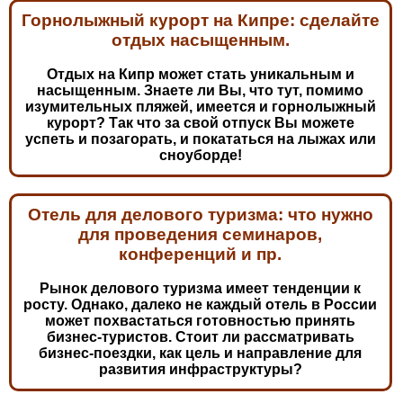
Горнолыжный курорт на Кипре: сделайте
отдых насыщенным.
Отдых на Кипр может стать уникальным и
насыщенным. Знаете ли Вы, что тут, помимо
изумительных пляжей, имеется и горнолыжный
курорт? Так что за свой отпуск Вы можете
успеть и позагорать, и покататься на лыжах или
сноуборде!
Отель для делового туризма: что нужно
для проведения семинаров,
конференций и пр.
Рынок делового туризма имеет тенденции к
росту. Однако, далеко не каждый отель в России
может похвастаться готовностью принять
бизнес-туристов. Стоит ли рассматривать
бизнес-поездки, как цель и направление для
развития инфраструктуры?