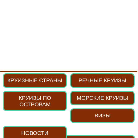
КРУИЗНЫЕ СТРАНЫ
РЕЧНЫЕ КРУИЗЫ
КРУИЗЫ ПО
МОРСКИЕ КРУИЗЫ
ОСТРОВАМ
ВИЗЫ
НОВОСТИ