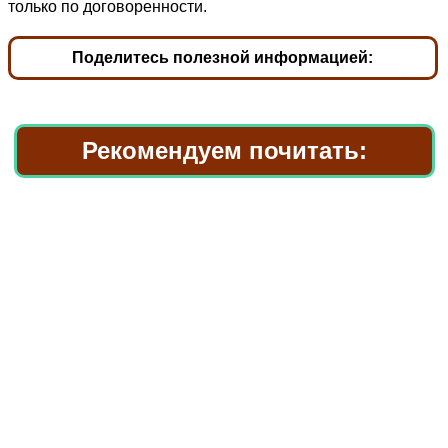
только по договоренности.
Поделитесь полезной информацией:
Рекомендуем почитать: