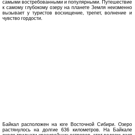
самыми востребованными и популярными. Путешествие
к самому глубокому озеру на планете Земля неизменно
вызывает у туристов восхищение, трепет, волнение и
чувство гордости.
Байкал расположен на юге Восточной Сибири. Озеро
растянулось на долгие 636 километров. На Байкале