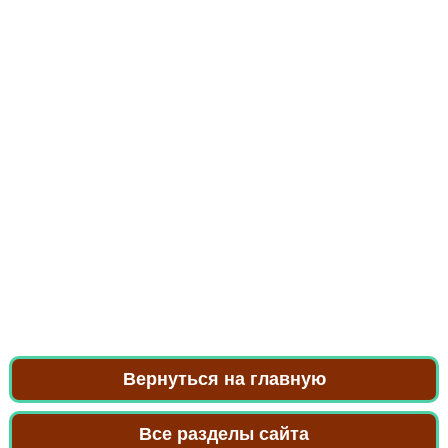
Вернуться на главную
Все разделы сайта