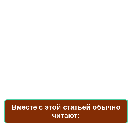
Вместе с этой статьей обычно
читают: