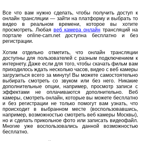
Все что вам нужно сделать, чтобы получить доступ к
онлайн трансляции — зайти на платформу и выбрать то
видео в реальном времени, которое вы хотите
просмотреть. Любая
веб камера онлайн
трансляций на
портале online-cam.net доступна бесплатно и без
регистрации.
Хотим отдельно отметить, что онлайн трансляции
доступны для пользователей с разным подключением к
интернету. Даже если для того, чтобы скачать фильм вам
приходилось ждать несколько часов, видео с веб камеры
загрузиться всего за минуту! Вы можете самостоятельно
выбирать смотреть со звуком или без него. Никакие
дополнительные опции, например, просмотр записи с
эффектами не оплачиваются дополнительно. Веб
камеры, смотреть онлайн, которые вы можете бесплатно
и без регистрации не только помогут вам узнать, что
происходит в выбранном месте (воспользовавшись,
например, возможностью смотреть веб камеры Москвы),
но и сделать прикольное фото или записать видеофайл.
Многие уже воспользовались данной возможностью
бесплатно.