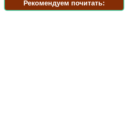
Рекомендуем почитать: