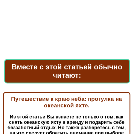
Вместе с этой статьей обычно
читают:
Путешествие к краю неба: прогулка на
океанской яхте.
Из этой статьи Вы узнаете не только о том, как
снять океанскую яхту в аренду и подарить себе
беззаботный отдых. Но также разберетесь с тем,
на что следует обратить внимание при выборе