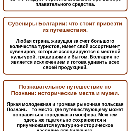
плавательного средства.
Сувениры Болгарии: что стоит привезти
из путешествия.
Любая страна, живущая за счет большого
количества туристов, имеет свой ассортимент
сувениров, которые ассоциируются с местной
культурой, традициями и бытом. Болгария не
является исключением и готова удивить всех
своей продукцией.
Познавательное путешествие по
Познани: исторические места и музеи.
Яркая молодежная и громкая рыночная польская
Познань – то место, где путешествующему может
понравиться городская атмосфера. Меж тем
здесь же тщательно сохраняется и
приумножается культурно-историческое
наследие для будущего.