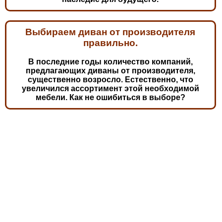
Выбираем диван от производителя
правильно.
В последние годы количество компаний,
предлагающих диваны от производителя,
существенно возросло. Естественно, что
увеличился ассортимент этой необходимой
мебели. Как не ошибиться в выборе?