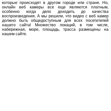
которые происходят в другом городе или стране. Но,
онлайн веб камеры все еще являются платным,
особенно когда дело доходить до качества
воспроизведения. А мы решили, что видео с веб камер
должно быть общедоступным для всех посетителей
нашего сайта! Множество локаций, в том числе,
набережная, море, площадь, трасса размещены на
нашем сайте.