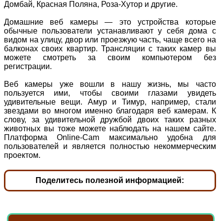
Домбай, Красная Поляна, Роза-Хутор и другие.
Домашние веб камеры — это устройства которые
обычные пользователи устанавливают у себя дома с
видом на улицу, двор или проезжую часть, чаще всего на
балконах своих квартир. Трансляции с таких камер вы
можете смотреть за своим компьютером без
регистрации.
Веб камеры уже вошли в нашу жизнь, мы часто
пользуется ими, чтобы своими глазами увидеть
удивительные вещи. Амур и Тимур, например, стали
звездами во многом именно благодаря веб камерам. К
слову, за удивительной дружбой двоих таких разных
животных вы тоже можете наблюдать на нашем сайте.
Платформа Online-Cam максимально удобна для
пользователей и является полностью некоммерческим
проектом.
Поделитесь полезной информацией: