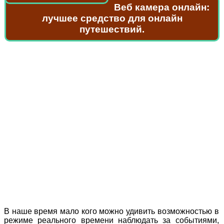
Веб камера онлайн:
лучшее средство для онлайн
путешествий.
В наше время мало кого можно удивить возможностью в
режиме реального времени наблюдать за событиями,