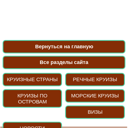
Вернуться на главную
Все разделы сайта
КРУИЗНЫЕ СТРАНЫ
РЕЧНЫЕ КРУИЗЫ
КРУИЗЫ ПО
МОРСКИЕ КРУИЗЫ
ОСТРОВАМ
ВИЗЫ