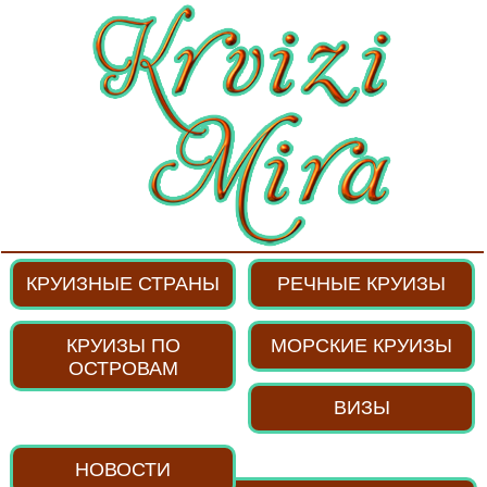
КРУИЗНЫЕ СТРАНЫ
РЕЧНЫЕ КРУИЗЫ
КРУИЗЫ ПО
МОРСКИЕ КРУИЗЫ
ОСТРОВАМ
ВИЗЫ
НОВОСТИ