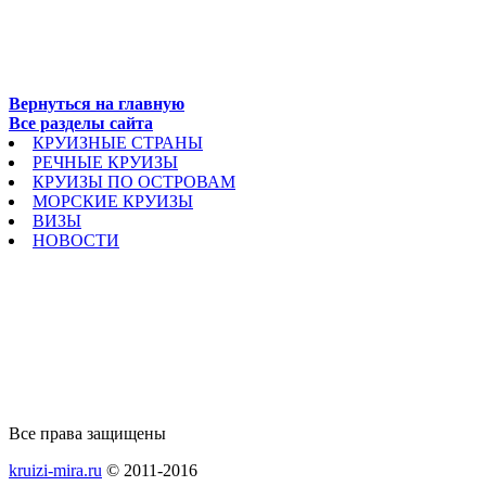
Вернуться на главную
Все разделы сайта
КРУИЗНЫЕ СТРАНЫ
РЕЧНЫЕ КРУИЗЫ
КРУИЗЫ ПО ОСТРОВАМ
МОРСКИЕ КРУИЗЫ
ВИЗЫ
НОВОСТИ
Все права защищены
kruizi-mira.ru
© 2011-2016