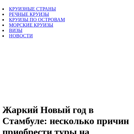
КРУИЗНЫЕ СТРАНЫ
РЕЧНЫЕ КРУИЗЫ
КРУИЗЫ ПО ОСТРОВАМ
МОРСКИЕ КРУИЗЫ
ВИЗЫ
НОВОСТИ
Жаркий Новый год в
Стамбуле: несколько причин
приобрести туры на