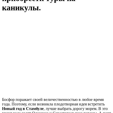
каникулы.
Босфор поражает своей величественностью в любое время
года. Поэтому, если возникла плодотворная идея встретить
Новый год в Стамбуле
, лучше выбрать дорогу морем. В это