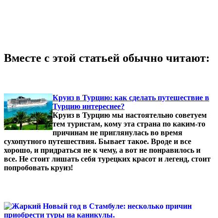
Вместе с этой статьей обычно читают:
Круиз в Турцию: как сделать путешествие в
Турцию интереснее?
Круиз в Турцию мы настоятельно советуем
тем туристам, кому эта страна по каким-то
причинам не приглянулась во время
сухопутного путешествия. Бывает такое. Вроде и все
хорошо, и придраться не к чему, а вот не понравилось и
все. Не стоит лишать себя турецких красот и легенд, стоит
попробовать круиз!