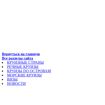
Вернуться на главную
Все разделы сайта
КРУИЗНЫЕ СТРАНЫ
РЕЧНЫЕ КРУИЗЫ
КРУИЗЫ ПО ОСТРОВАМ
МОРСКИЕ КРУИЗЫ
ВИЗЫ
НОВОСТИ