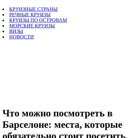
КРУИЗНЫЕ СТРАНЫ
РЕЧНЫЕ КРУИЗЫ
КРУИЗЫ ПО ОСТРОВАМ
МОРСКИЕ КРУИЗЫ
ВИЗЫ
НОВОСТИ
Что можно посмотреть в
Барселоне: места, которые
обязательно стоит посетить.