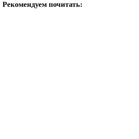
Рекомендуем почитать: